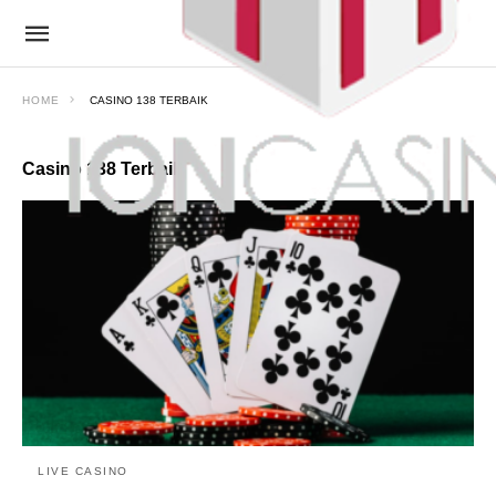
HOME
CASINO 138 TERBAIK
Casino 138 Terbaik
LIVE CASINO