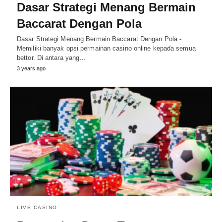
Dasar Strategi Menang Bermain
Baccarat Dengan Pola
Dasar Strategi Menang Bermain Baccarat Dengan Pola -
Memiliki banyak opsi permainan casino online kepada semua
bettor. Di antara yang…
3 years ago
LIVE CASINO