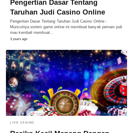
Pengertian Dasar Tentang
Taruhan Judi Casino Online
Pengertian Dasar Tentang Taruhan Judi Casino Online -
Munculnya sistem game online ini membuat banyak pemain judi
mau kembali membuat…
3 years ago
LIVE CASINO