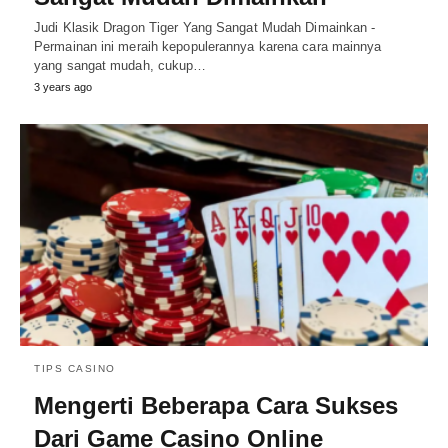
Judi Klasik Dragon Tiger Yang Sangat Mudah Dimainkan -
Permainan ini meraih kepopulerannya karena cara mainnya
yang sangat mudah, cukup…
3 years ago
TIPS CASINO
Mengerti Beberapa Cara Sukses
Dari Game Casino Online