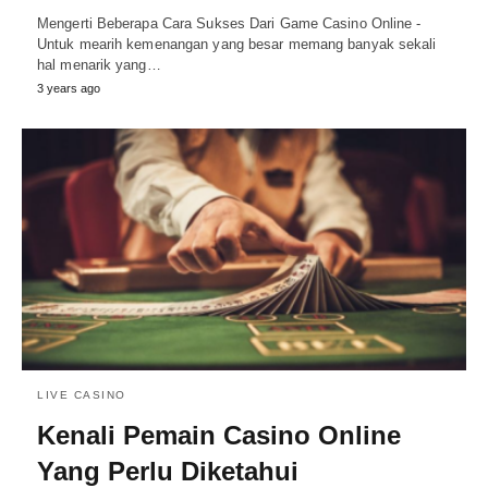
Mengerti Beberapa Cara Sukses Dari Game Casino Online -
Untuk mearih kemenangan yang besar memang banyak sekali
hal menarik yang…
3 years ago
LIVE CASINO
Kenali Pemain Casino Online
Yang Perlu Diketahui