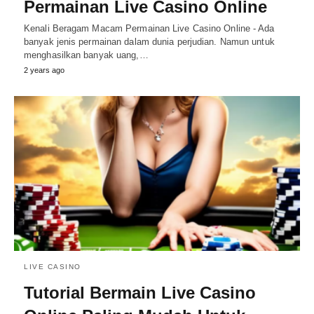
Permainan Live Casino Online
Kenali Beragam Macam Permainan Live Casino Online - Ada
banyak jenis permainan dalam dunia perjudian. Namun untuk
menghasilkan banyak uang,…
2 years ago
LIVE CASINO
Tutorial Bermain Live Casino