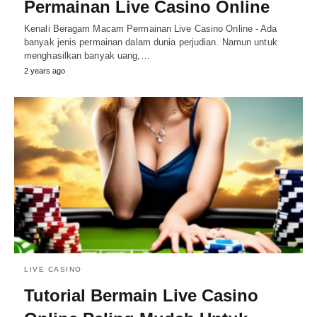
Permainan Live Casino Online
Kenali Beragam Macam Permainan Live Casino Online - Ada
banyak jenis permainan dalam dunia perjudian. Namun untuk
menghasilkan banyak uang,…
2 years ago
LIVE CASINO
Tutorial Bermain Live Casino