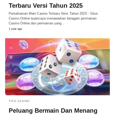
Terbaru Versi Tahun 2025
Pemahaman Main Casino Terbaru Versi Tahun 2025 - Situs
Casino Online tepercaya menawarkan beragam permainan
Casino Online dan permainan yang…
1 year ago
TIPS CASINO
Peluang Bermain Dan Menang