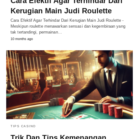
Cara Efektif Agar Terhindar Dari
Kerugian Main Judi Roulette
Cara Efektif Agar Terhindar Dari Kerugian Main Judi Roulette -
Meskipun roulette menawarkan sensasi dan kegembiraan yang
tak tertandingi, permainan…
10 months ago
TIPS CASINO
Trik Dan Tips Kemenangan