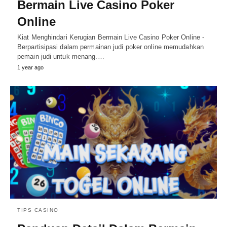
Bermain Live Casino Poker
Online
Kiat Menghindari Kerugian Bermain Live Casino Poker Online -
Berpartisipasi dalam permainan judi poker online memudahkan
pemain judi untuk menang.…
1 year ago
TIPS CASINO