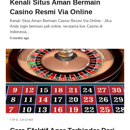
Kenali Situs Aman Bermain
Casino Resmi Via Online
Kenali Situs Aman Bermain Casino Resmi Via Online - Jika
Anda ingin bermain judi online, terutama live Casino di
Indonesia,…
9 months ago
TIPS CASINO